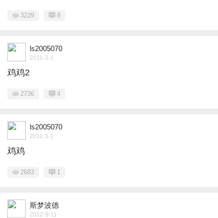
3229
8
ls2005070
2011-3-1
鸡鸡2
2736
4
ls2005070
2011-3-1
鸡鸡
2683
1
斯梦波德
2012-9-11