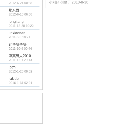
小刚仔 创建于 2010-8-30
2012-6-24 00:38
那东西
2012-6-18 06:58
longjiang
2011-12-28 19:22
linxiaonan
2011-6-3 10:21
sh等等等等
2011-10-9 00:44
寂寞男人2010
2011-12-1 20:13
jbtm
2012-1-28 09:32
rakide
2016-1-31 02:21