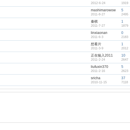
2012-6-24
1919
mashimarowow
5
2011-8-27
2495
秦棋
1
2011-7-27
1879
linxiaonan
0
2011-6-3
2183
想看片
1
2011-3-9
2012
正在输入2011
10
2011-2-24
2647
liufuxin370
5
2011-2-16
2623
sricha
37
2010-11-15
7118