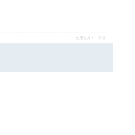
使用道具
举报