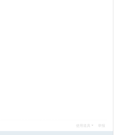
使用道具
举报