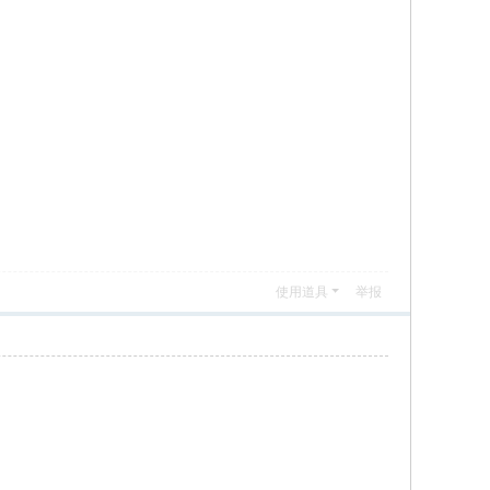
使用道具
举报