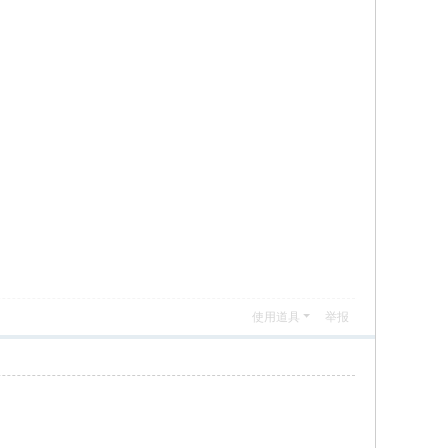
使用道具
举报