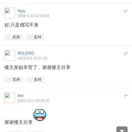
fqyy
#
5
2006-5-28 22:29:45
好,只是偶写不来
支持
反对
8612082
#
6
2024-9-5 20:57:29
楼主发贴辛苦了，谢谢楼主分享
支持
反对
bte
#
7
2024-12-2 09:26:32
谢谢楼主分享