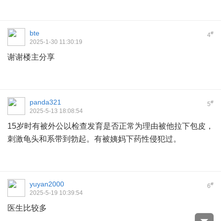
bte
#
4
2025-1-30 11:30:19
谢谢楼主分享
panda321
#
5
2025-5-13 18:08:54
15岁时有被外公以检查发育是否正常为理由被他拉下包皮，
刺激龟头和系带到勃起。有被姨妈下药性侵犯过。
yuyan2000
#
6
2025-5-19 10:39:54
医生比较多