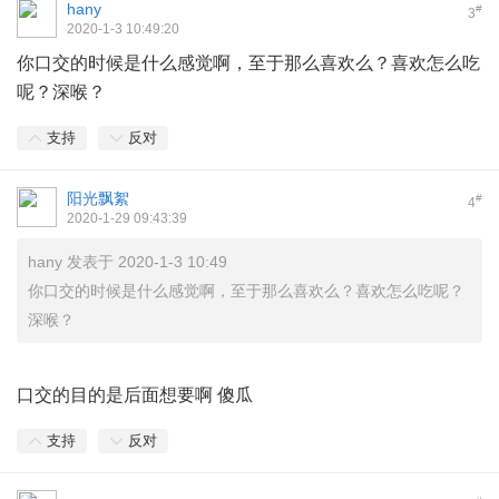
hany
#
3
2020-1-3 10:49:20
你口交的时候是什么感觉啊，至于那么喜欢么？喜欢怎么吃
呢？深喉？
支持
反对
阳光飘絮
#
4
2020-1-29 09:43:39
hany 发表于 2020-1-3 10:49
你口交的时候是什么感觉啊，至于那么喜欢么？喜欢怎么吃呢？
深喉？
口交的目的是后面想要啊 傻瓜
支持
反对