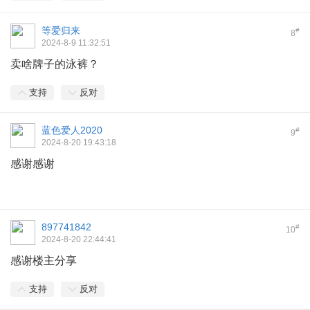
等爱归来
#
8
2024-8-9 11:32:51
卖啥牌子的泳裤？
支持
反对
蓝色爱人2020
#
9
2024-8-20 19:43:18
感谢感谢
897741842
#
10
2024-8-20 22:44:41
感谢楼主分享
支持
反对