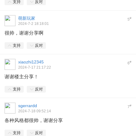
支持
反对
萌新玩家
#
5
2024-7-2 18:18:01
很帅，谢谢分享啊
支持
反对
xiaozhi12345
#
6
2024-7-17 21:17:22
谢谢楼主分享！
支持
反对
sgerrardd
#
7
2024-7-18 09:52:14
各种风格都很帅，谢谢分享
支持
反对