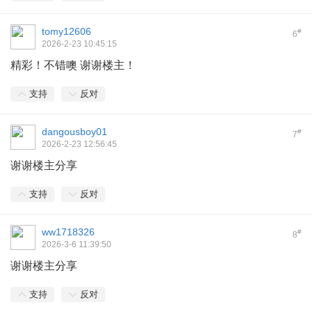
tomy12606
#
6
2026-2-23 10:45:15
精彩！不错噢 谢谢楼主！
支持
反对
dangousboy01
#
7
2026-2-23 12:56:45
谢谢楼主分享
支持
反对
ww1718326
#
8
2026-3-6 11:39:50
谢谢楼主分享
支持
反对