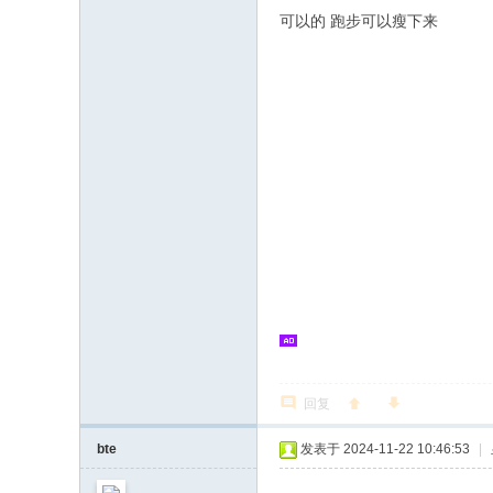
可以的 跑步可以瘦下来
回复
bte
发表于 2024-11-22 10:46:53
|