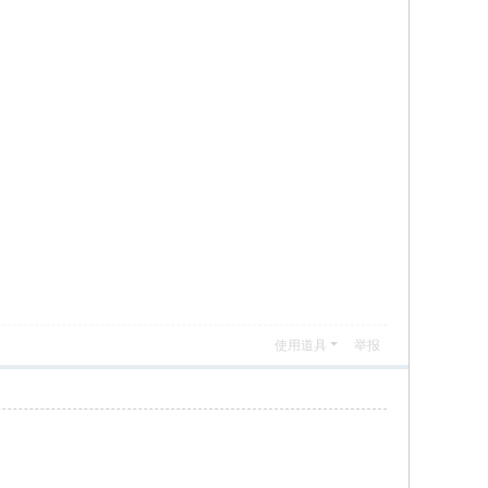
使用道具
举报