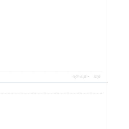
使用道具
举报