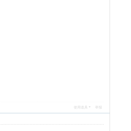
使用道具
举报