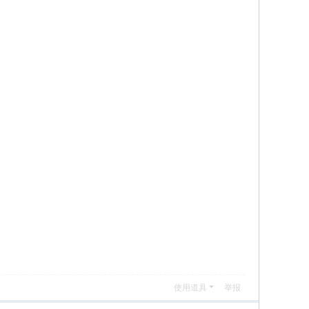
使用道具
举报