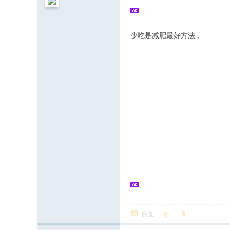
少吃是减肥最好方法，
回复