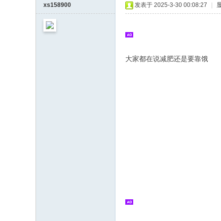
xs158900
发表于 2025-3-30 00:08:27
|
大家都在说减肥还是要靠饿