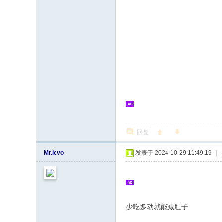
回复
Mr.levo
发表于 2024-10-29 11:49:19
|
少吃多动就能减肚子