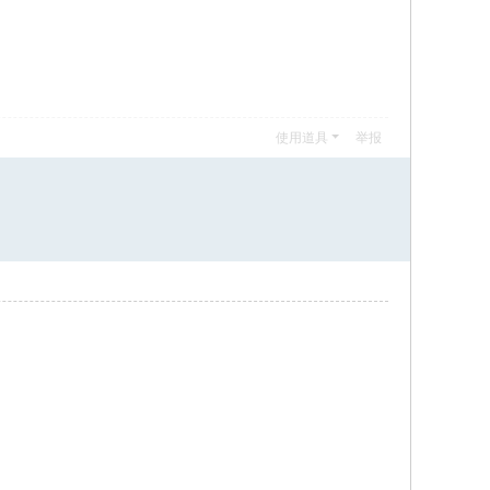
使用道具
举报