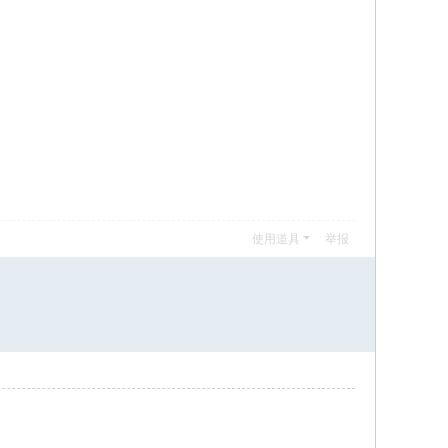
使用道具
举报