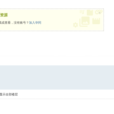
×
资源
载或查看，没有账号？
加入华同
显示全部楼层