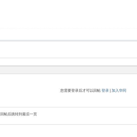
您需要登录后才可以回帖
登录
|
加入华同
回帖后跳转到最后一页