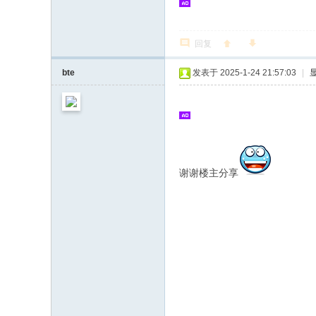
回复
bte
发表于 2025-1-24 21:57:03
|
谢谢楼主分享