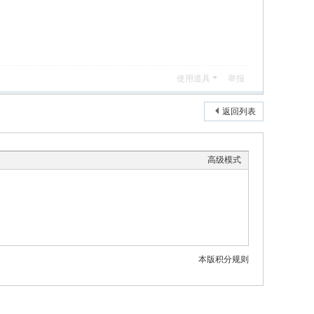
使用道具
举报
返回列表
高级模式
本版积分规则