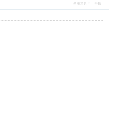
使用道具
举报