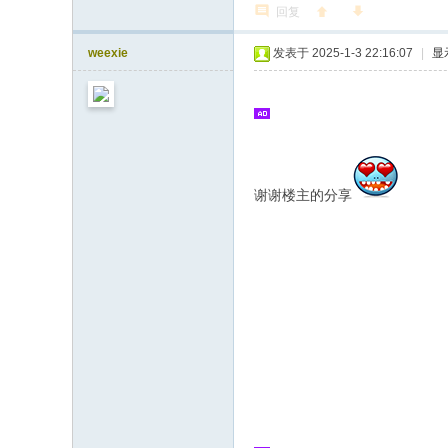
回复
weexie
发表于 2025-1-3 22:16:07
|
显
谢谢楼主的分享