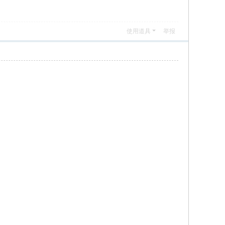
使用道具
举报