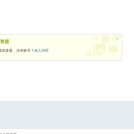
×
资源
载或查看，没有账号？
加入华同