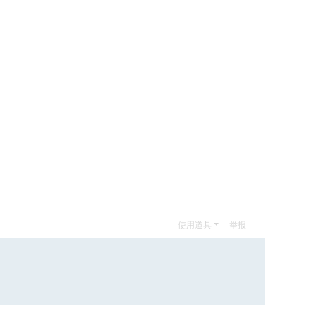
使用道具
举报