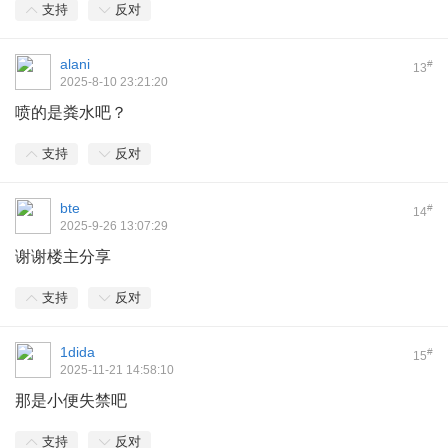
支持
反对
alani
#
13
2025-8-10 23:21:20
喷的是粪水吧？
支持
反对
bte
#
14
2025-9-26 13:07:29
谢谢楼主分享
支持
反对
1dida
#
15
2025-11-21 14:58:10
那是小便失禁吧
支持
反对