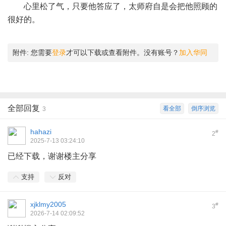
心里松了气，只要他答应了，太师府自是会把他照顾的
很好的。
附件:
您需要
登录
才可以下载或查看附件。没有账号？
加入华同
全部回复
看全部
倒序浏览
3
hahazi
#
2
2025-7-13 03:24:10
已经下载，谢谢楼主分享
支持
反对
xjklmy2005
#
3
2026-7-14 02:09:52