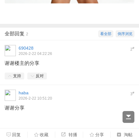
全部回复
看全部
倒序浏览
2
690428
#
2
2026-2-22 04:22:26
谢谢楼主的分享
支持
反对
haba
#
3
2026-2-22 10:51:20
谢谢分享
回复
收藏
转播
分享
淘帖