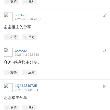
支持
反对
690428
#
3
2026-3-14 16:20:00
谢谢楼主的分享
支持
反对
woyego
#
4
2026-4-2 22:55:51
真帅~感谢楼主分享。
支持
反对
LQ414349735
#
5
2026-5-5 14:58:38
谢谢楼主分享
支持
反对