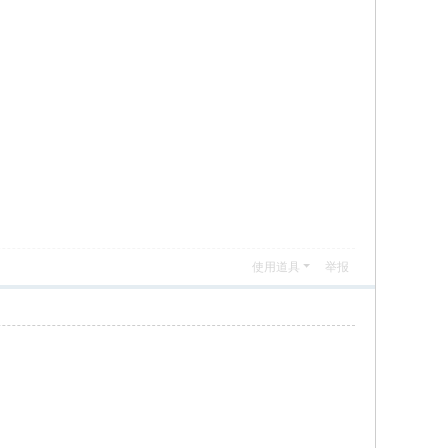
使用道具
举报