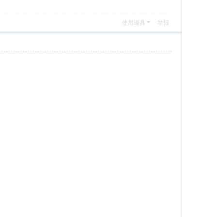
使用道具
举报