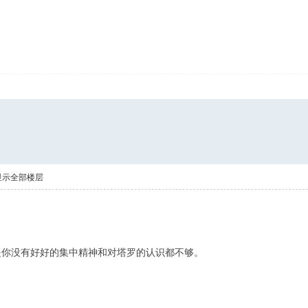
显示全部楼层
是你没有好好的集中精神和对塔罗的认识都不够。