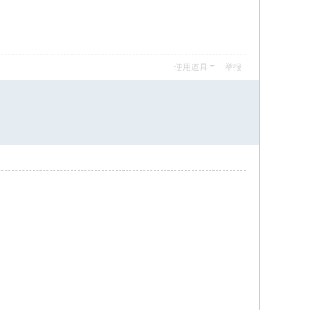
使用道具
举报