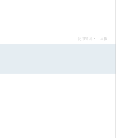
使用道具
举报