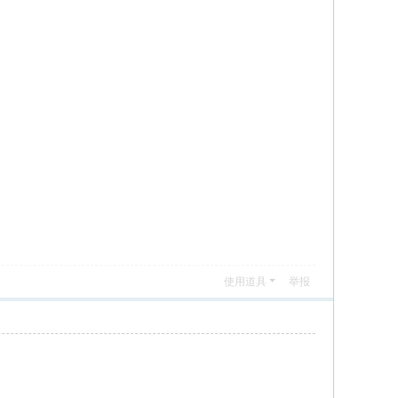
使用道具
举报