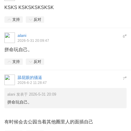
KSKS KSKSKSKSKSK
支持
反对
alani
#
6
2026-5-31 20:09:47
拼命玩自己。
支持
反对
舔屁眼的骚逼
#
7
2026-6-2 11:28:47
alani 发表于 2026-5-31 20:09
拼命玩自己。
有时候会去公园当着其他圈里人的面插自己