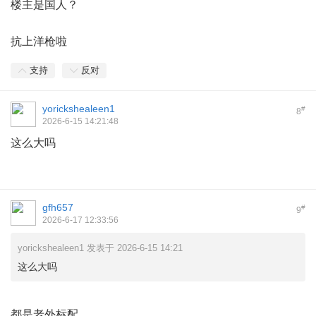
楼主是国人？
抗上洋枪啦
支持
反对
yorickshealeen1
#
8
2026-6-15 14:21:48
这么大吗
gfh657
#
9
2026-6-17 12:33:56
yorickshealeen1 发表于 2026-6-15 14:21
这么大吗
都是老外标配