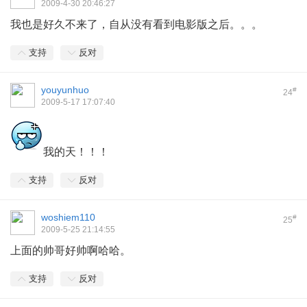
2009-4-30 20:46:27
我也是好久不来了，自从没有看到电影版之后。。。
支持
反对
youyunhuo
#
24
2009-5-17 17:07:40
我的天！！！
支持
反对
woshiem110
#
25
2009-5-25 21:14:55
上面的帅哥好帅啊哈哈。
支持
反对