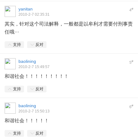
yanitan
#
4
2010-2-7 02:35:31
其实，针对这个司法解释，一般都是以牟利才需要付刑事责
任哦···
支持
反对
baolining
#
5
2010-2-7 15:49:57
和谐社会！！！！！！！！！
支持
反对
baolining
#
6
2010-2-7 15:50:13
和谐社会！！！！！
支持
反对