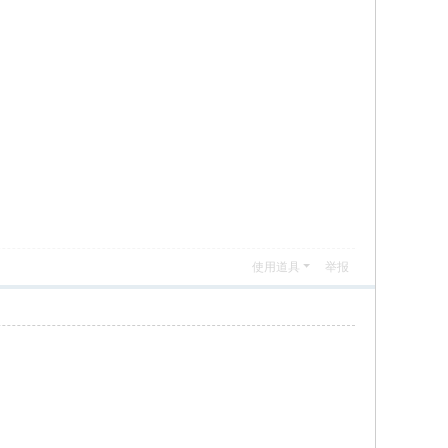
使用道具
举报