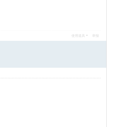
使用道具
举报