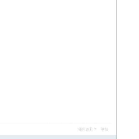
使用道具
举报