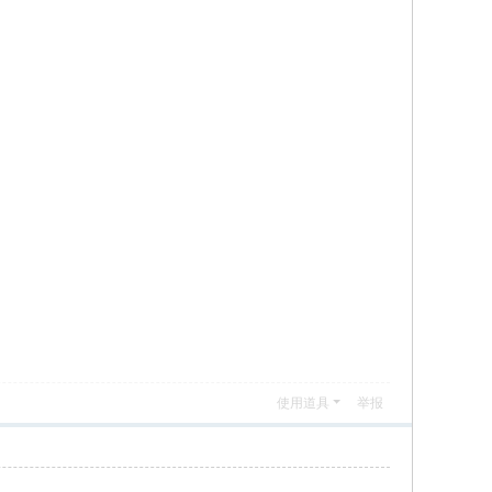
使用道具
举报