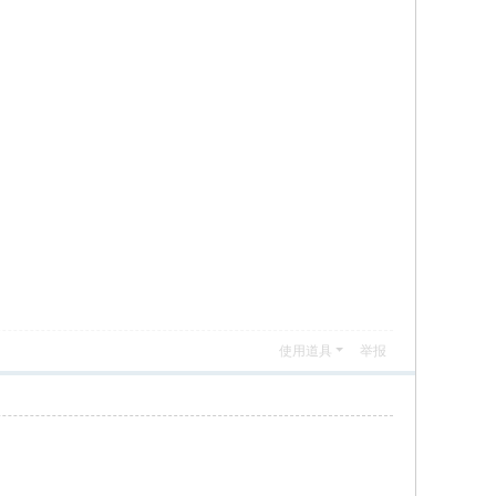
使用道具
举报