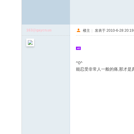
163@gaycn.us
楼主
|
发表于 2010-6-28 20:19
^0^
能忍受非常人一般的痛,那才是