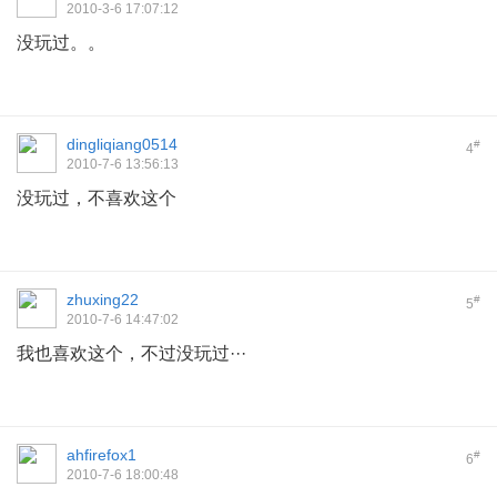
2010-3-6 17:07:12
没玩过。。
dingliqiang0514
#
4
2010-7-6 13:56:13
没玩过，不喜欢这个
zhuxing22
#
5
2010-7-6 14:47:02
我也喜欢这个，不过没玩过···
ahfirefox1
#
6
2010-7-6 18:00:48