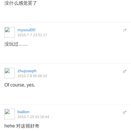
没什么感觉罢了
mysoul00
#
7
2010-7-7 23:51:17
没玩过……
zhujoseph
#
8
2010-7-8 00:06:10
Of course, yes.
bailion
#
9
2010-7-25 03:18:44
hehe 对这很好奇