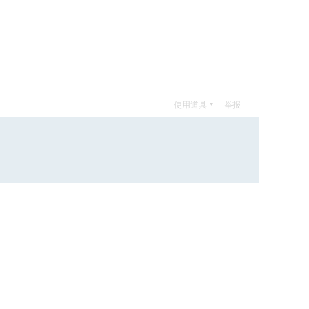
使用道具
举报