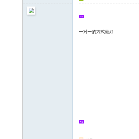
一对一的方式最好