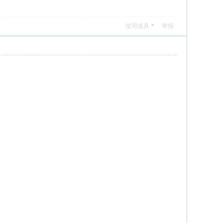
使用道具
举报