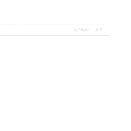
使用道具
举报