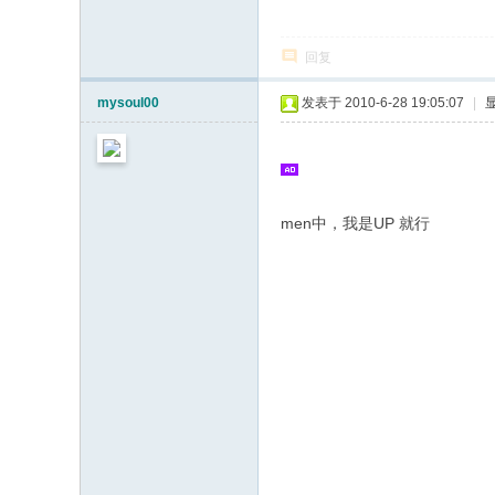
回复
mysoul00
发表于 2010-6-28 19:05:07
|
men中，我是UP 就行