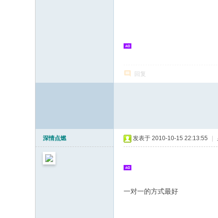
回复
深情点燃
发表于 2010-10-15 22:13:55
|
一对一的方式最好