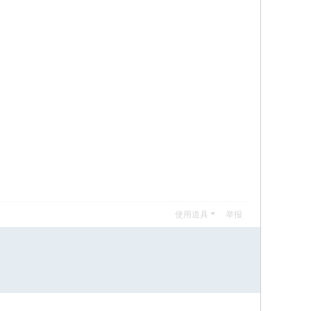
使用道具
举报