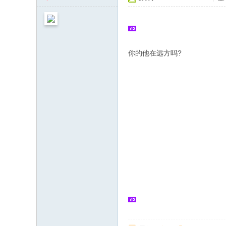
你的他在远方吗?