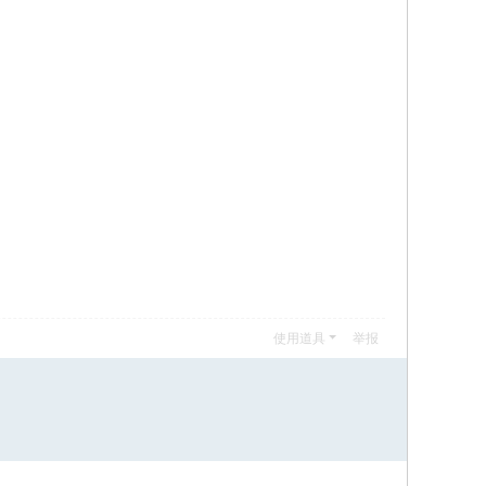
使用道具
举报