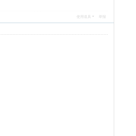
使用道具
举报