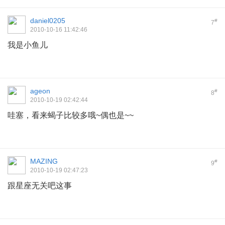
daniel0205
#
7
2010-10-16 11:42:46
我是小鱼儿
ageon
#
8
2010-10-19 02:42:44
哇塞，看来蝎子比较多哦~偶也是~~
MAZING
#
9
2010-10-19 02:47:23
跟星座无关吧这事