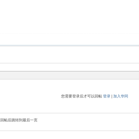
您需要登录后才可以回帖
登录
|
加入华同
回帖后跳转到最后一页