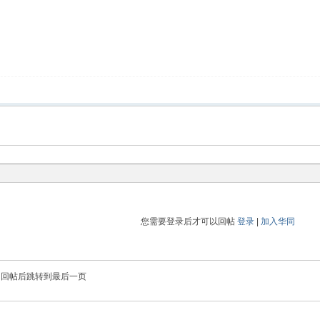
您需要登录后才可以回帖
登录
|
加入华同
回帖后跳转到最后一页