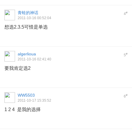
青蛙的神话
#
4
2011-10-16 00:52:04
想选2.3.5可惜是单选
algerlioua
#
5
2011-10-16 02:41:40
要我肯定选2
WW5503
#
6
2011-10-17 15:35:52
1 2 4 是我的选择