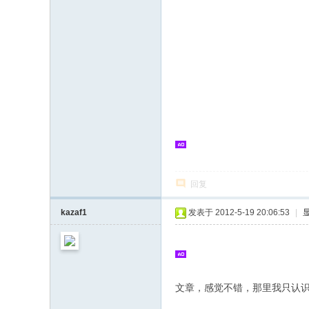
回复
kazaf1
发表于 2012-5-19 20:06:53
|
文章，感觉不错，那里我只认