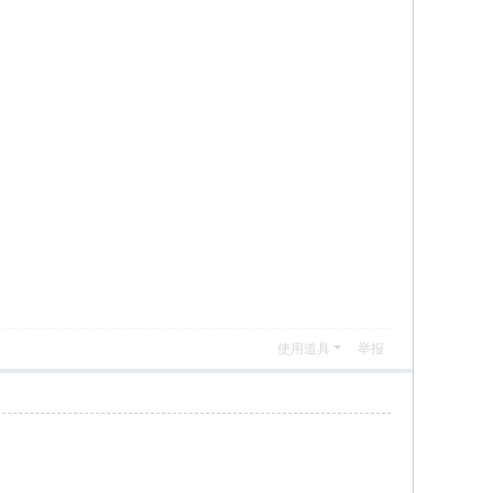
使用道具
举报