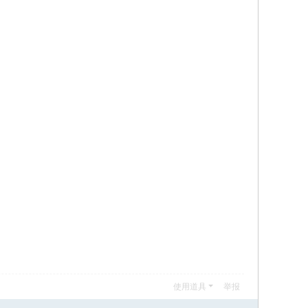
使用道具
举报