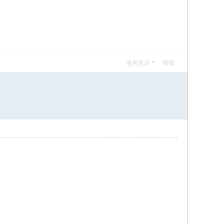
使用道具
举报