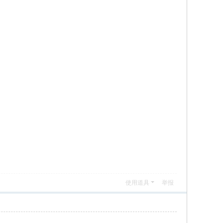
使用道具
举报