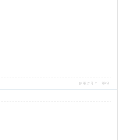
使用道具
举报