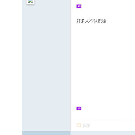
好多人不认识哇
回复