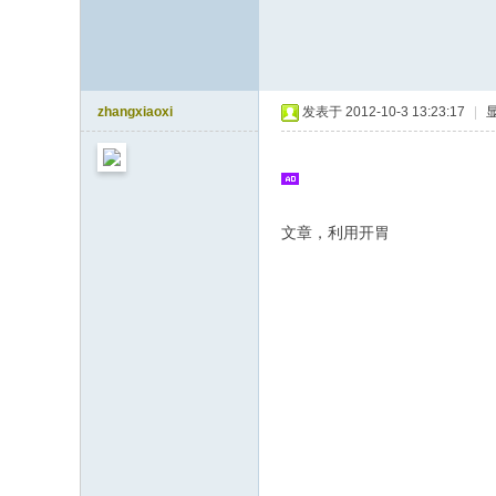
zhangxiaoxi
发表于 2012-10-3 13:23:17
|
文章，利用开胃