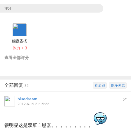
评分
幽夜香槟
体力 + 3
查看全部评分
全部回复
看全部
倒序浏览
32
bluedream
#
2
2012-6-19 21:15:22
很明显这是双肛自慰器。。。。。。。。。