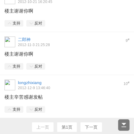
2012-10-21 16:20:45
楼主谢谢你啊
支持
反对
二郎神
#
9
2012-11-3 21:25:28
楼主谢谢你啊
支持
反对
longzhixiang
#
10
2012-12-9 13:46:40
楼主辛苦感谢发帖
支持
反对
上一页
第1页
下一页