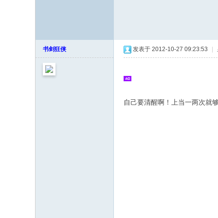
书剑狂侠
发表于 2012-10-27 09:23:53
|
自己要清醒啊！上当一两次就