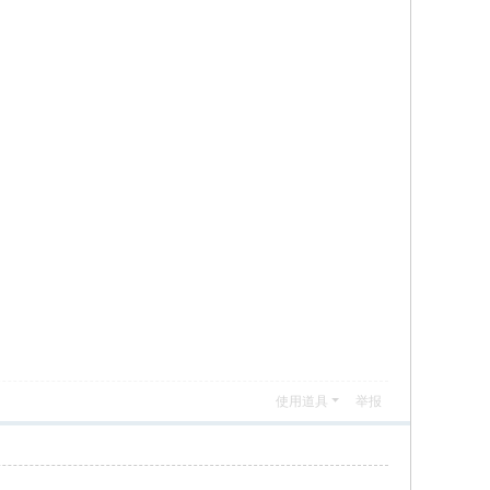
使用道具
举报