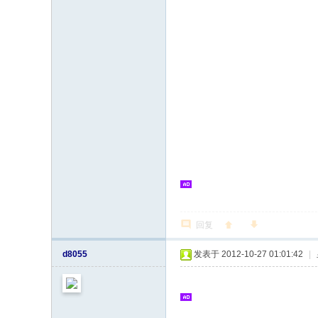
回复
d8055
发表于 2012-10-27 01:01:42
|