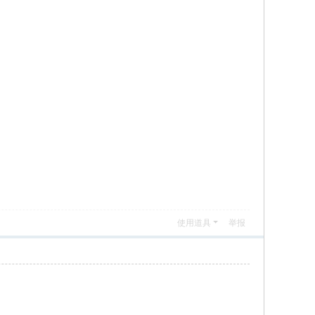
使用道具
举报