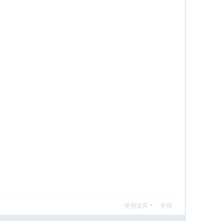
使用道具
举报