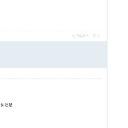
使用道具
举报
看你还是