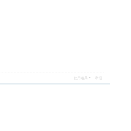
使用道具
举报