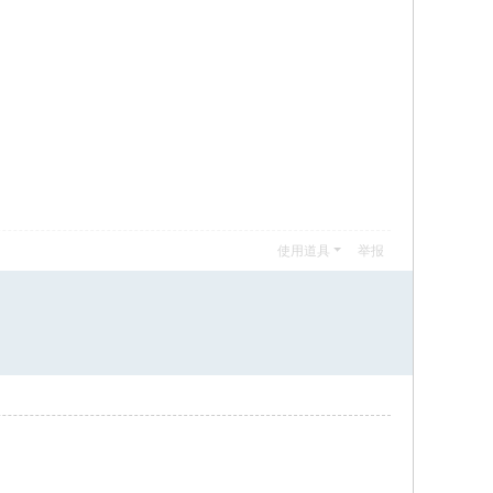
使用道具
举报