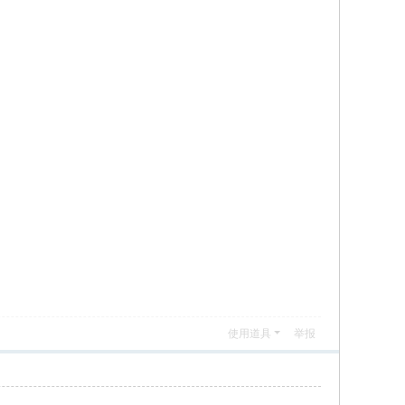
使用道具
举报