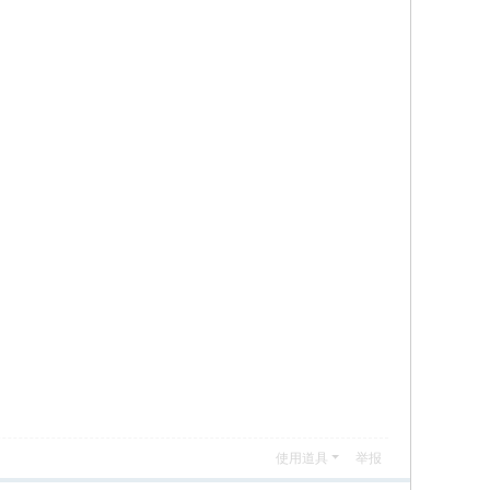
使用道具
举报