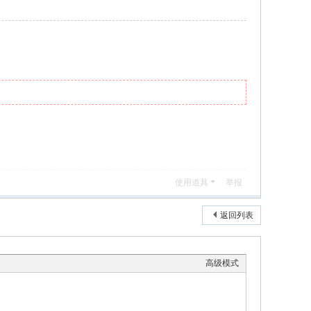
使用道具
举报
返回列表
高级模式