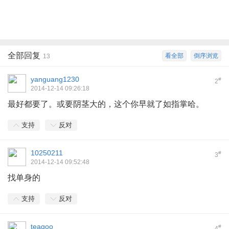
全部回复
看全部
倒序浏览
13
yanguang1230
#
2
2014-12-14 09:26:18
最好都要了。或要阴茎大的，这个你早就了如指掌哈。
支持
反对
10250211
#
3
2014-12-14 09:52:48
找单身的
支持
反对
teagoo
#
4