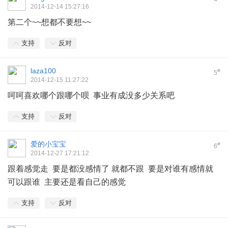
2014-12-14 15:27:16
第二个~~想都不要想~~
支持
反对
laza100
#
5
2014-12-15 11:27:22
呵呵喜欢哪个跟哪个呗 事业有成没多少关系吧
支持
反对
爱的小宝宝
#
6
2014-12-27 17:21:12
跟着感觉走 要是都没感情了 就都不跟 要是对谁有感情就
可以跟谁 主要还是看自己的感觉
支持
反对