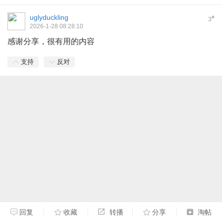
uglyduckling
#
3
2026-1-28 08:28:10
感谢分享，很有用的内容
支持
反对
回复
收藏
转播
分享
淘帖