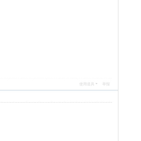
使用道具
举报