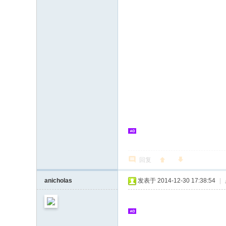
回复
anicholas
发表于 2014-12-30 17:38:54
|