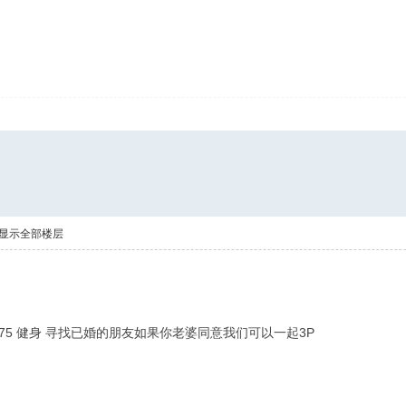
显示全部楼层
5 75 健身 寻找已婚的朋友如果你老婆同意我们可以一起3P