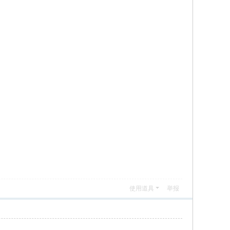
使用道具
举报