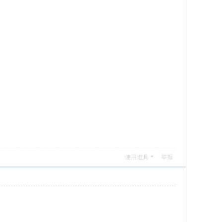
使用道具
举报