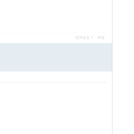
使用道具
举报