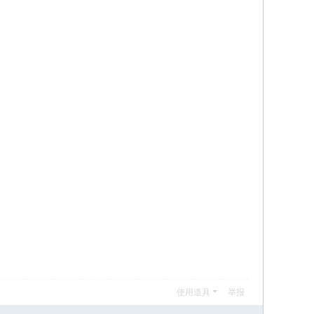
使用道具
举报