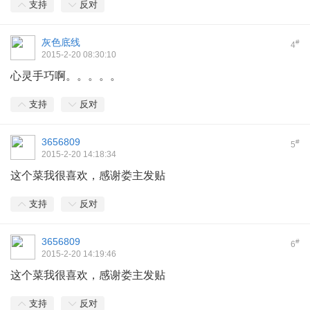
支持
反对
灰色底线
#
4
2015-2-20 08:30:10
心灵手巧啊。。。。。
支持
反对
3656809
#
5
2015-2-20 14:18:34
这个菜我很喜欢，感谢娄主发贴
支持
反对
3656809
#
6
2015-2-20 14:19:46
这个菜我很喜欢，感谢娄主发贴
支持
反对