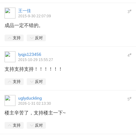
王一佳
#
3
2015-9-30 22:07:09
成品一定不错的。
支持
反对
lyqjs123456
#
4
2015-10-29 15:55:27
支持支持支持！！！！！！
支持
反对
uglyduckling
#
5
2026-1-31 02:13:30
楼主辛苦了，支持楼主一下~
支持
反对