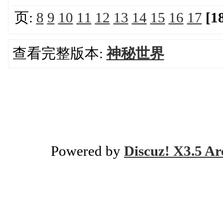
页:
8
9
10
11
12
13
14
15
16
17
[1
查看完整版本:
神秘世界
Powered by
Discuz! X3.5 Ar