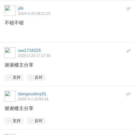
jdk
#
3
2026-2-20 09:21:25
不错不错
ww1718326
#
4
2026-2-25 17:17:45
谢谢楼主分享
支持
反对
dangousboy01
#
5
2026-3-1 10:04:18
谢谢楼主分享
支持
反对