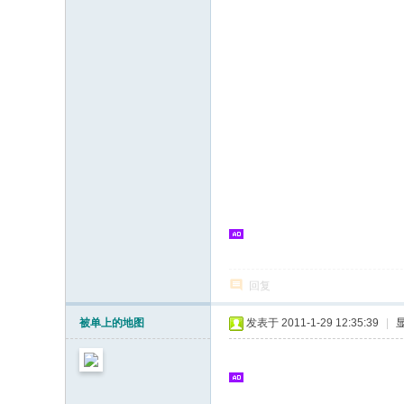
回复
被单上的地图
发表于 2011-1-29 12:35:39
|