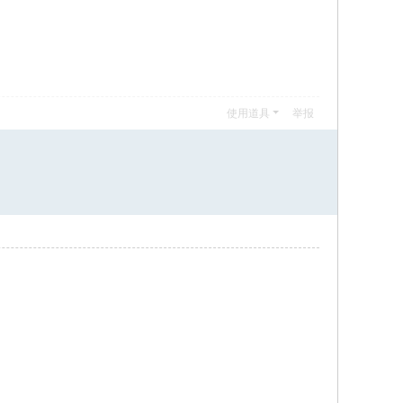
使用道具
举报