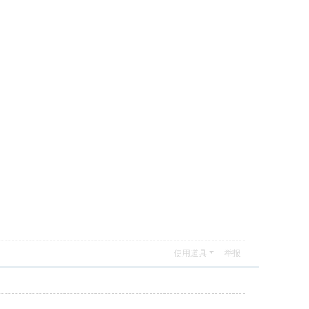
使用道具
举报