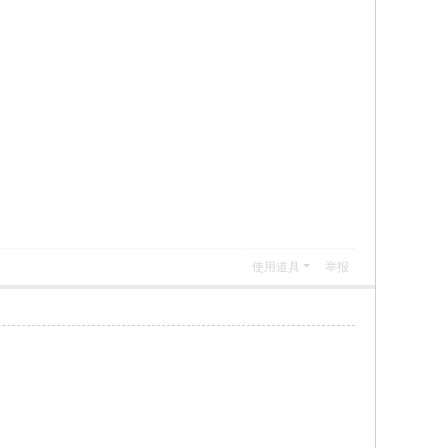
使用道具
举报