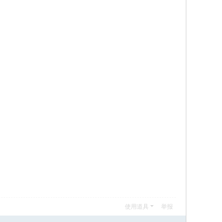
使用道具
举报