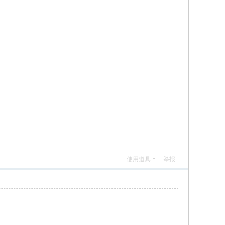
使用道具
举报