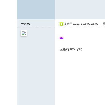
kvon01
发表于 2011-2-13 00:23:09
|
应该有10%了吧