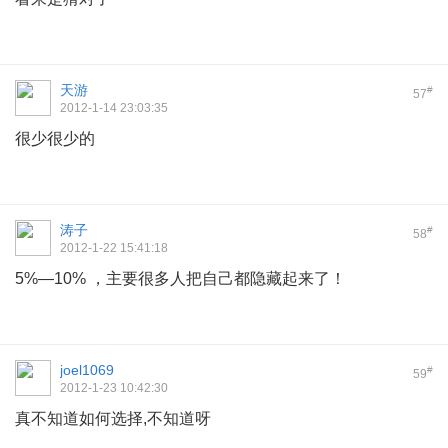
天游
#
57
2012-1-14 23:03:35
很少很少的
涛子
#
58
2012-1-22 15:41:18
5%—10% ，主要很多人把自己都隐藏起来了！
joel1069
#
59
2012-1-23 10:42:30
真不知道如何选择,不知道呀