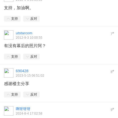
支持，加油啊。
支持
反对
utstarcom
#
7
2012-9-3 10:00:55
有没有幕后的照片阿？
支持
反对
690428
#
8
2023-5-15 06:51:02
感谢楼主分享
支持
反对
啊呀呀呀
#
9
2024-8-4 17:02:58