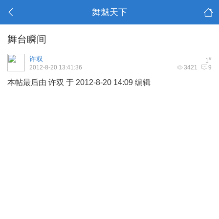
舞魅天下
舞台瞬间
许双
#
1
2012-8-20 13:41:36
3421
9
本帖最后由 许双 于 2012-8-20 14:09 编辑