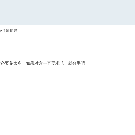
示全部楼层
没必要花太多，如果对方一直要求花，就分手吧