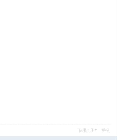
使用道具
举报