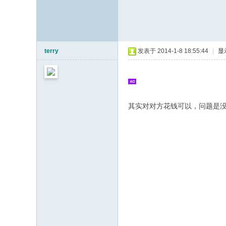
terry
发表于 2014-1-8 18:55:44
|
显
其实对对方花钱可以，问题是