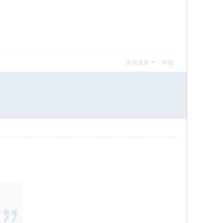
使用道具
举报