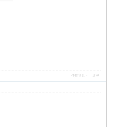
使用道具
举报