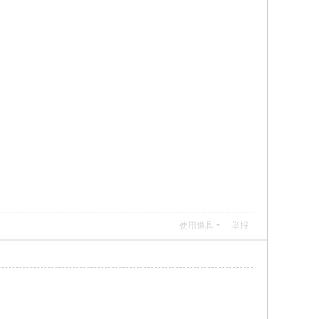
使用道具
举报