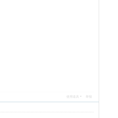
使用道具
举报