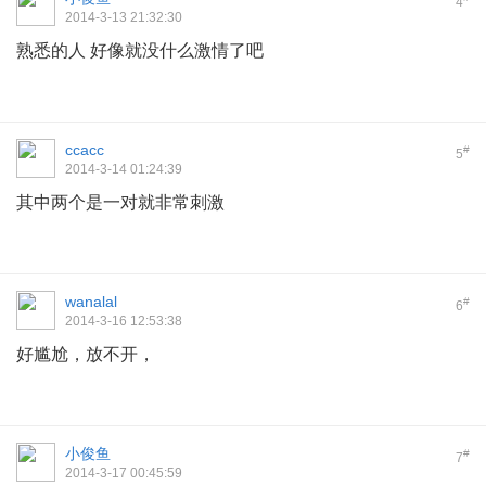
4
2014-3-13 21:32:30
熟悉的人 好像就没什么激情了吧
ccacc
#
5
2014-3-14 01:24:39
其中两个是一对就非常刺激
wanalal
#
6
2014-3-16 12:53:38
好尴尬，放不开，
小俊鱼
#
7
2014-3-17 00:45:59