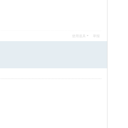
使用道具
举报