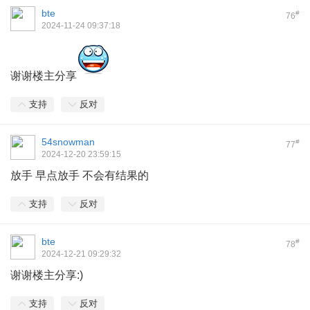
bte
#
76
2024-11-24 09:37:18
谢谢楼主分享
支持
反对
54snowman
#
77
2024-12-20 23:59:15
放手 早点放手 不会有结果的
支持
反对
bte
#
78
2024-12-21 09:29:32
谢谢楼主分享:)
支持
反对