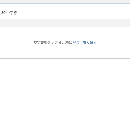
入
80
个字符
您需要登录后才可以发帖
登录
|
加入华同