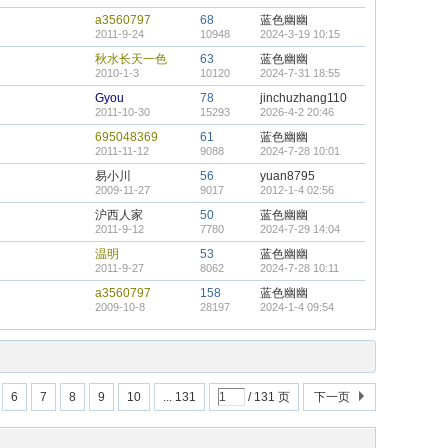
a3560797
68
蓝色幽幽
2011-9-24
10948
2024-3-19 10:15
秋水长天一色
63
蓝色幽幽
2010-1-3
10120
2024-7-31 18:55
Gyou
78
jinchuzhang110
2011-10-30
15293
2026-4-2 20:46
695048369
61
蓝色幽幽
2011-11-12
9088
2024-7-28 10:01
易小川
56
yuan8795
2009-11-27
9017
2012-1-4 02:56
沪西人家
50
蓝色幽幽
2011-9-12
7780
2024-7-29 14:04
温明
53
蓝色幽幽
2011-9-27
8062
2024-7-28 10:11
a3560797
158
蓝色幽幽
2009-10-8
28197
2024-1-4 09:54
6
7
8
9
10
... 131
/ 131 页
下一页