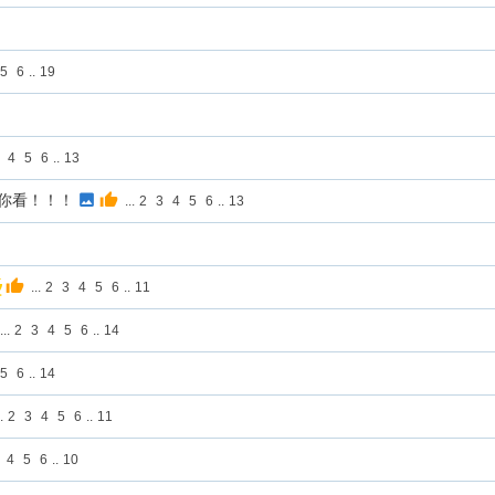
5
6
..
19
4
5
6
..
13
你看！！！
...
2
3
4
5
6
..
13
...
2
3
4
5
6
..
11
...
2
3
4
5
6
..
14
5
6
..
14
.
2
3
4
5
6
..
11
4
5
6
..
10