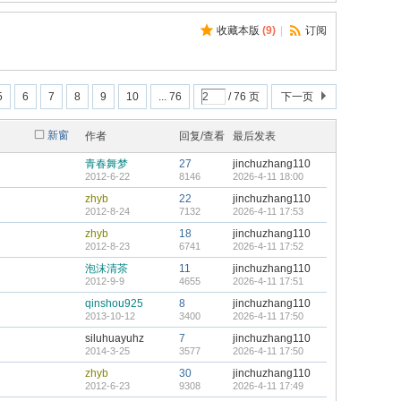
收藏本版
(
9
)
|
订阅
5
6
7
8
9
10
... 76
/ 76 页
下一页
新窗
作者
回复/查看
最后发表
青春舞梦
27
jinchuzhang110
2012-6-22
8146
2026-4-11 18:00
zhyb
22
jinchuzhang110
2012-8-24
7132
2026-4-11 17:53
zhyb
18
jinchuzhang110
2012-8-23
6741
2026-4-11 17:52
泡沫清茶
11
jinchuzhang110
2012-9-9
4655
2026-4-11 17:51
qinshou925
8
jinchuzhang110
2013-10-12
3400
2026-4-11 17:50
siluhuayuhz
7
jinchuzhang110
2014-3-25
3577
2026-4-11 17:50
zhyb
30
jinchuzhang110
2012-6-23
9308
2026-4-11 17:49